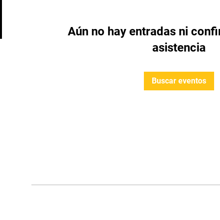
Aún no hay entradas ni conf
asistencia
Buscar eventos