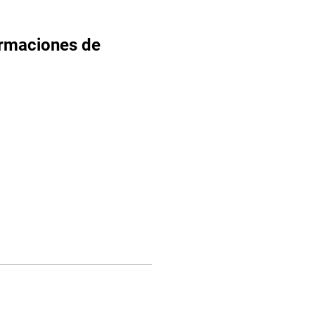
irmaciones de