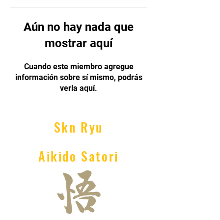
Aún no hay nada que
mostrar aquí
Cuando este miembro agregue
información sobre sí mismo, podrás
verla aquí.
Skn Ryu
Aikido Satori