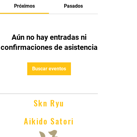
Próximos
Pasados
Aún no hay entradas ni
confirmaciones de asistencia
Buscar eventos
Skn Ryu
Aikido Satori