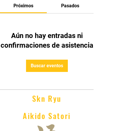
Próximos
Pasados
Aún no hay entradas ni
confirmaciones de asistencia
Buscar eventos
Skn Ryu
Aikido Satori