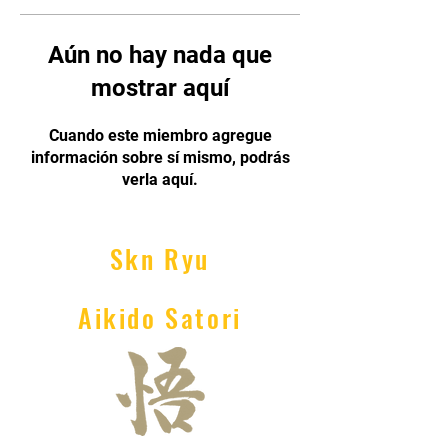
Aún no hay nada que
mostrar aquí
Cuando este miembro agregue
información sobre sí mismo, podrás
verla aquí.
Skn Ryu
Aikido Satori