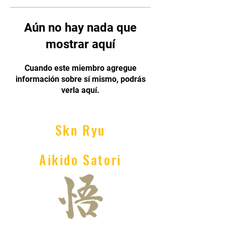
Aún no hay nada que
mostrar aquí
Cuando este miembro agregue
información sobre sí mismo, podrás
verla aquí.
Skn Ryu
Aikido Satori