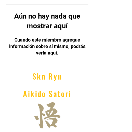
Aún no hay nada que
mostrar aquí
Cuando este miembro agregue
información sobre sí mismo, podrás
verla aquí.
Skn Ryu
Aikido Satori